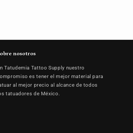
obre nosotros
n Tatudemia Tattoo Supply nuestro
ompromiso es tener el mejor material para
atuar al mejor precio al alcance de todos
os tatuadores de México.