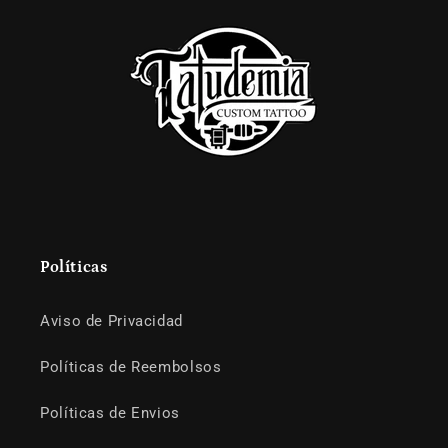
Políticas
Aviso de Privacidad
Políticas de Reembolsos
Políticas de Envios