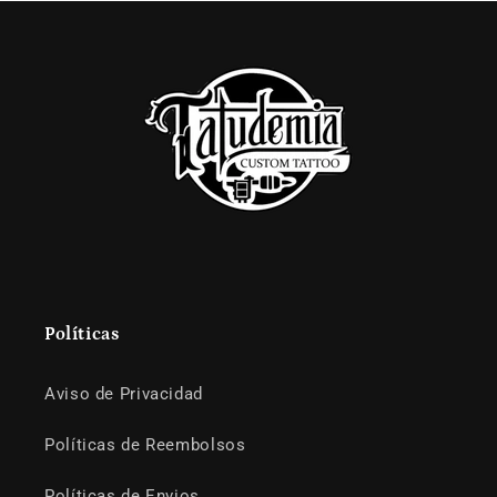
Políticas
Aviso de Privacidad
Políticas de Reembolsos
Políticas de Envios