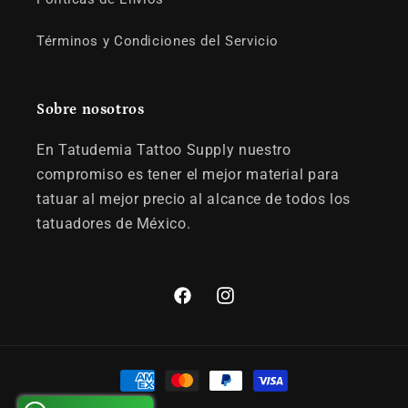
Términos y Condiciones del Servicio
Sobre nosotros
En Tatudemia Tattoo Supply nuestro
compromiso es tener el mejor material para
tatuar al mejor precio al alcance de todos los
tatuadores de México.
Facebook
Instagram
Formas
de