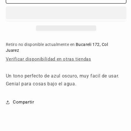
Blue
Blue
Retiro no disponible actualmente en
Bucareli 172, Col
Juarez
Verificar disponibilidad en otras tiendas
Un tono perfecto de azul oscuro, muy facil de usar.
Genial para cosas bajo el agua.
Compartir