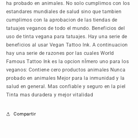
ha probado en animales. No solo cumplimos con los
estandares mundiales de salud sino que tambien
cumplimos con la aprobacion de las tiendas de
tatuajes veganos de todo el mundo. Beneficios del
uso de tinta vegana para tatuajes. Hay una serie de
beneficios al usar Vegan Tattoo Ink. A continuacion
hay una serie de razones por las cuales World
Famous Tattoo Ink es la opcion nÏmero uno para los
veganos: Contiene cero productos animales Nunca
probado en animales Mejor para la inmunidad y la
salud en general. Mas confiable y seguro en la piel
Tinta mas duradera y mejor vitalidad
Compartir