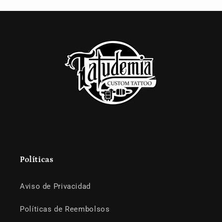
Políticas
Aviso de Privacidad
Políticas de Reembolsos