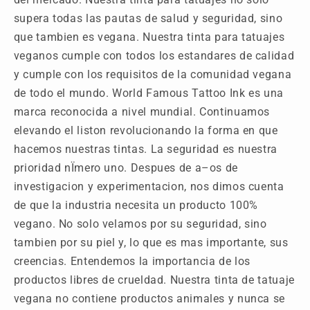
supera todas las pautas de salud y seguridad, sino
que tambien es vegana. Nuestra tinta para tatuajes
veganos cumple con todos los estandares de calidad
y cumple con los requisitos de la comunidad vegana
de todo el mundo. World Famous Tattoo Ink es una
marca reconocida a nivel mundial. Continuamos
elevando el liston revolucionando la forma en que
hacemos nuestras tintas. La seguridad es nuestra
prioridad nÏmero uno. Despues de a–os de
investigacion y experimentacion, nos dimos cuenta
de que la industria necesita un producto 100%
vegano. No solo velamos por su seguridad, sino
tambien por su piel y, lo que es mas importante, sus
creencias. Entendemos la importancia de los
productos libres de crueldad. Nuestra tinta de tatuaje
vegana no contiene productos animales y nunca se