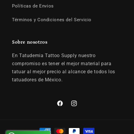
Políticas de Envios
Términos y Condiciones del Servicio
Sobre nosotros
En Tatudemia Tattoo Supply nuestro
compromiso es tener el mejor material para
tatuar al mejor precio al alcance de todos los
tatuadores de México.
Facebook
Instagram
Formas