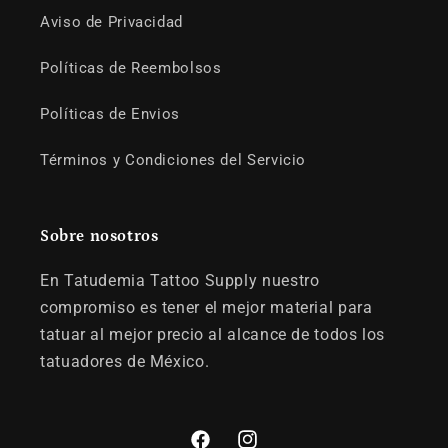
Aviso de Privacidad
Políticas de Reembolsos
Políticas de Envios
Términos y Condiciones del Servicio
Sobre nosotros
En Tatudemia Tattoo Supply nuestro
compromiso es tener el mejor material para
tatuar al mejor precio al alcance de todos los
tatuadores de México.