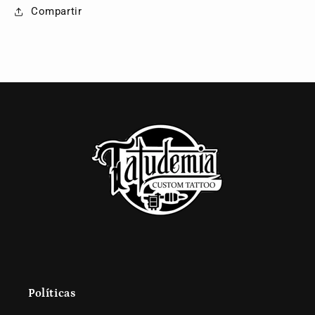
Compartir
Políticas