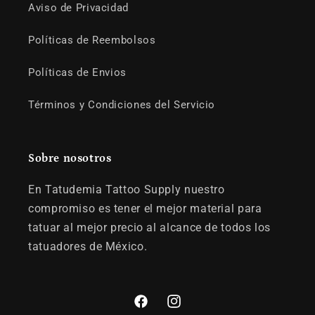
Aviso de Privacidad
Políticas de Reembolsos
Políticas de Envios
Términos y Condiciones del Servicio
Sobre nosotros
En Tatudemia Tattoo Supply nuestro
compromiso es tener el mejor material para
tatuar al mejor precio al alcance de todos los
tatuadores de México.
Facebook
Instagram