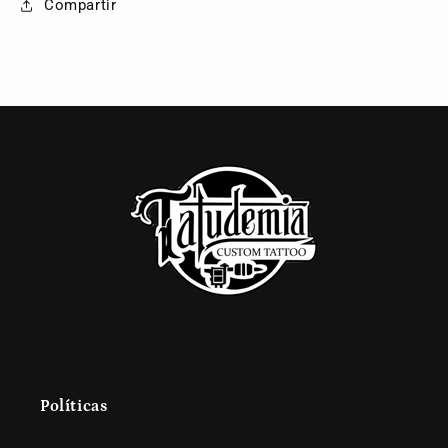
Compartir
Políticas